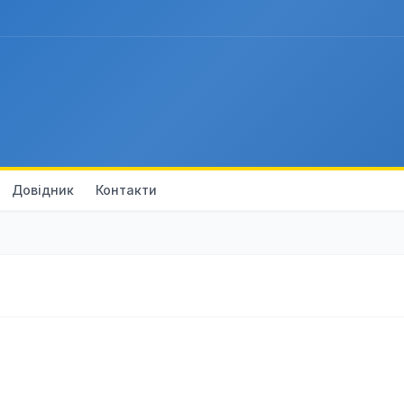
Довідник
Контакти